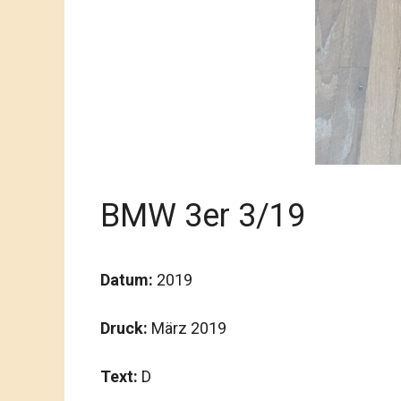
BMW 3er 3/19
Datum:
2019
Druck:
März 2019
Text:
D