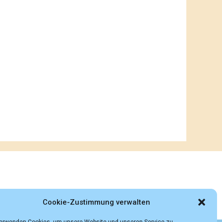
Cookie-Zustimmung verwalten