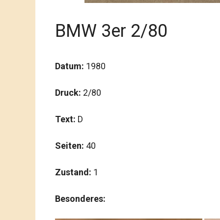
BMW 3er 2/80
Datum:
1980
Druck:
2/80
Text:
D
Seiten:
40
Zustand:
1
Besonderes: