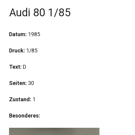
Audi 80 1/85
Datum:
1985
Druck:
1/85
Text:
D
Seiten:
30
Zustand:
1
Besonderes: