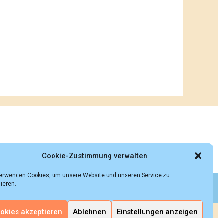
Cookie-Zustimmung verwalten
verwenden Cookies, um unsere Website und unseren Service zu
ieren.
 rights reserved.
okies akzeptieren
Ablehnen
Einstellungen anzeigen